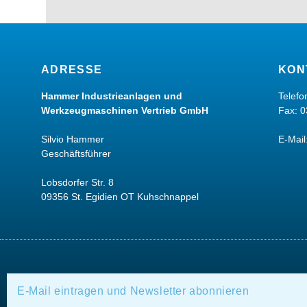
ADRESSE
KON
Hammer Industrieanlagen und
Telef
Werkzeugmaschinen Vertrieb GmbH
Fax: 
Silvio Hammer
E-Mail
Geschäftsführer
Lobsdorfer Str. 8
09356 St. Egidien OT Kuhschnappel