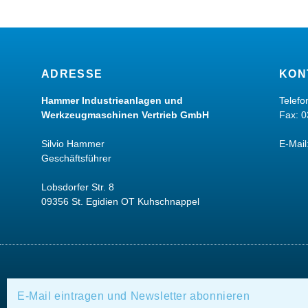
ADRESSE
KON
Hammer Industrieanlagen und
Telef
Werkzeugmaschinen Vertrieb GmbH
Fax: 
Silvio Hammer
E-Mail
Geschäftsführer
Lobsdorfer Str. 8
09356 St. Egidien OT Kuhschnappel