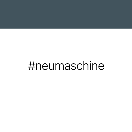
#neumaschine