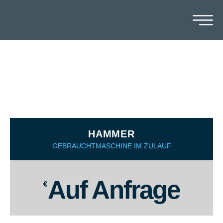
HYDROFORMING PRESSE
SCHNUPP
HAMMER
GEBRAUCHTMASCHINE IM ZULAUF
Auf Anfrage
€