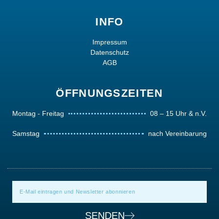
INFO
Impressum
Datenschutz
AGB
ÖFFNUNGSZEITEN
Montag - Freitag
08 – 15 Uhr & n.V.
Samstag
nach Vereinbarung
SENDEN