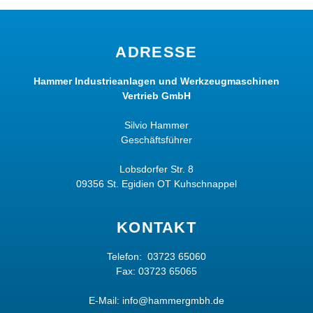
ADRESSE
Hammer Industrieanlagen und Werkzeugmaschinen
Vertrieb GmbH
Silvio Hammer
Geschäftsführer
Lobsdorfer Str. 8
09356 St. Egidien OT Kuhschnappel
KONTAKT
Telefon:
03723 65060
Fax: 03723 65065
E-Mail:
info@hammergmbh.de