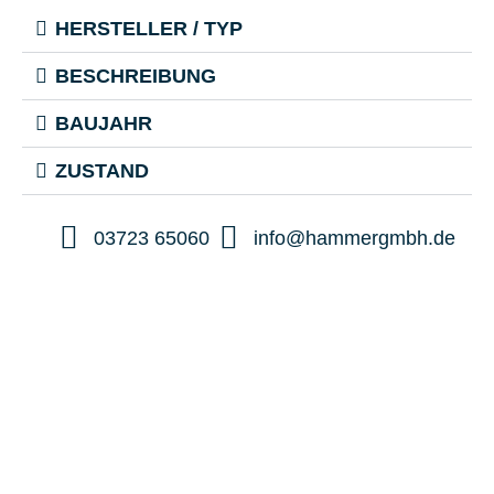
HERSTELLER / TYP
BESCHREIBUNG
BAUJAHR
ZUSTAND
03723 65060
info@hammergmbh.de