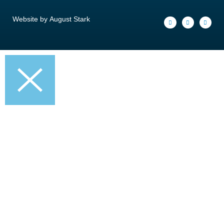
Website by
August Stark