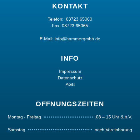
KONTAKT
Telefon:
03723 65060
Fax: 03723 65065
E-Mail:
info@hammergmbh.de
INFO
Impressum
Datenschutz
AGB
ÖFFNUNGSZEITEN
Montag - Freitag
08 – 15 Uhr & n.V.
Samstag
nach Vereinbarung