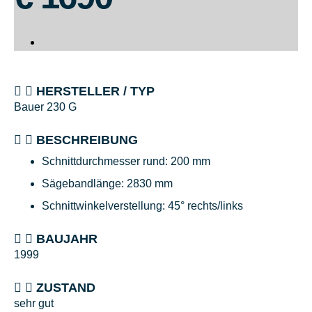
HERSTELLER / TYP
Bauer 230 G
BESCHREIBUNG
Schnittdurchmesser rund: 200 mm
Sägebandlänge: 2830 mm
Schnittwinkelverstellung: 45° rechts/links
BAUJAHR
1999
ZUSTAND
sehr gut