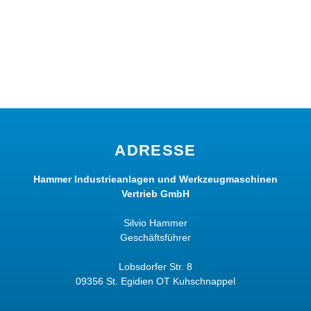
ADRESSE
Hammer Industrieanlagen und Werkzeugmaschinen
Vertrieb GmbH
Silvio Hammer
Geschäftsführer
Lobsdorfer Str. 8
09356 St. Egidien OT Kuhschnappel