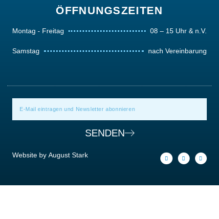
ÖFFNUNGSZEITEN
Montag - Freitag
08 – 15 Uhr & n.V.
Samstag
nach Vereinbarung
SENDEN
Website by
August Stark