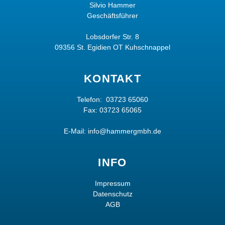
Silvio Hammer
Geschäftsführer
Lobsdorfer Str. 8
09356 St. Egidien OT Kuhschnappel
KONTAKT
Telefon:
03723 65060
Fax: 03723 65065
E-Mail:
info@hammergmbh.de
INFO
Impressum
Datenschutz
AGB