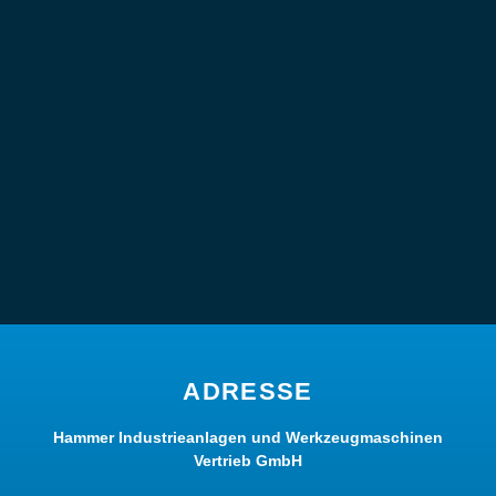
ADRESSE
Hammer Industrieanlagen und Werkzeugmaschinen
Vertrieb GmbH