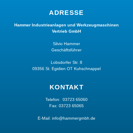
ADRESSE
Hammer Industrieanlagen und Werkzeugmaschinen
Vertrieb GmbH
Silvio Hammer
Geschäftsführer
Lobsdorfer Str. 8
09356 St. Egidien OT Kuhschnappel
KONTAKT
Telefon:
03723 65060
Fax: 03723 65065
E-Mail:
info@hammergmbh.de