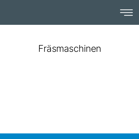
Fräsmaschinen