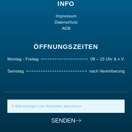
INFO
Impressum
Datenschutz
AGB
ÖFFNUNGSZEITEN
Montag - Freitag
08 – 15 Uhr & n.V.
Samstag
nach Vereinbarung
SENDEN