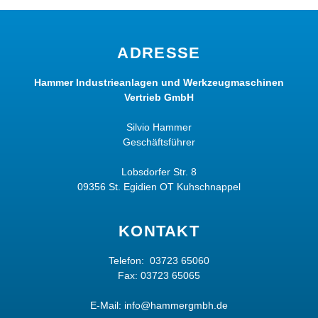
ADRESSE
Hammer Industrieanlagen und Werkzeugmaschinen
Vertrieb GmbH
Silvio Hammer
Geschäftsführer
Lobsdorfer Str. 8
09356 St. Egidien OT Kuhschnappel
KONTAKT
Telefon:
03723 65060
Fax: 03723 65065
E-Mail:
info@hammergmbh.de