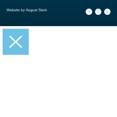
Website by
August Stark