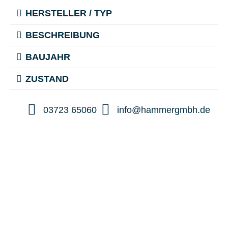
HERSTELLER / TYP
BESCHREIBUNG
BAUJAHR
ZUSTAND
03723 65060
info@hammergmbh.de