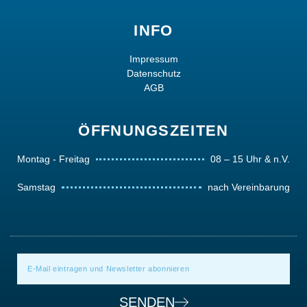
INFO
Impressum
Datenschutz
AGB
ÖFFNUNGSZEITEN
Montag - Freitag
08 – 15 Uhr & n.V.
Samstag
nach Vereinbarung
SENDEN